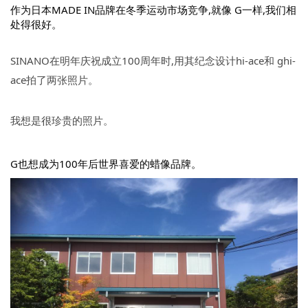
作为日本MADE IN品牌在冬季运动市场竞争,就像 G一样,我们相
处得很好。
SINANO在明年庆祝成立100周年时,用其纪念设计hi-ace和 ghi-
ace拍了两张照片。
我想是很珍贵的照片。
G也想成为100年后世界喜爱的蜡像品牌。