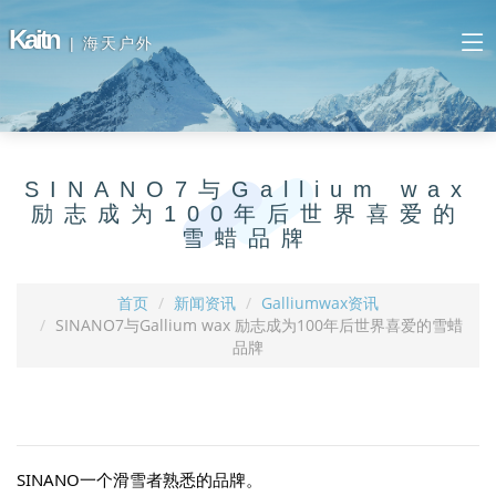
Kaitn
| 海天户外
SINANO7与Gallium wax
励志成为100年后世界喜爱的
雪蜡品牌
首页
新闻资讯
Galliumwax资讯
SINANO7与Gallium wax 励志成为100年后世界喜爱的雪蜡
品牌
SINANO一个滑雪者熟悉的品牌。