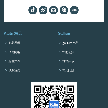
Kaitn 海天
Gallium
商品展示
gallium产品
销售网络
蜡的选择
滑雪知识
打蜡演示
联系我们
常见问题