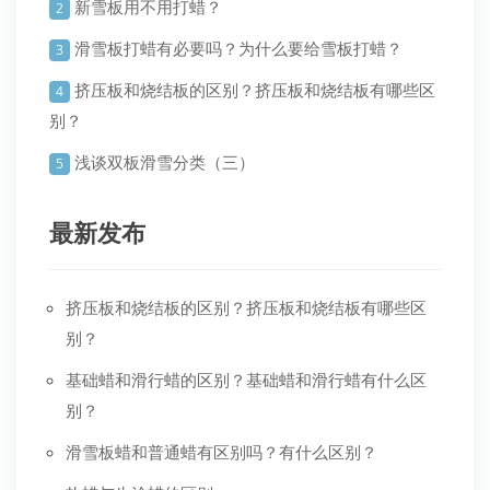
新雪板用不用打蜡？
2
滑雪板打蜡有必要吗？为什么要给雪板打蜡？
3
挤压板和烧结板的区别？挤压板和烧结板有哪些区
4
别？
浅谈双板滑雪分类（三）
5
最新发布
挤压板和烧结板的区别？挤压板和烧结板有哪些区
别？
基础蜡和滑行蜡的区别？基础蜡和滑行蜡有什么区
别？
滑雪板蜡和普通蜡有区别吗？有什么区别？