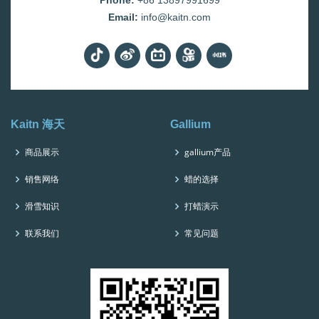
Phone:
+86 13897991699
Email:
info@kaitn.com
Kaitn 海天
Gallium
商品展示
gallium产品
销售网络
蜡的选择
滑雪知识
打蜡演示
联系我们
常见问题