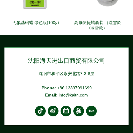
无氟基础蜡 绿色版(100g)
高氟便捷蜡套装 （湿雪款
+冷雪款）
沈阳海天进出口商贸有限公司
沈阳市和平区永安北路7-3-6层
Phone:
+86 13897991699
Email:
info@kaitn.com