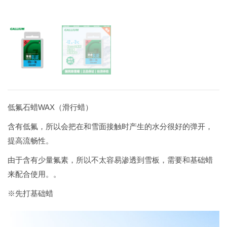
低氟石蜡WAX（滑行蜡）
含有低氟，所以会把在和雪面接触时产生的水分很好的弹开，
提高流畅性。
由于含有少量氟素，所以不太容易渗透到雪板，需要和基础蜡
来配合使用。。
※先打基础蜡