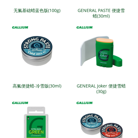
无氟基础蜡蓝色版(100g)
GENERAL PASTE 便捷雪
蜡(30ml)
高氟便捷蜡-冷雪版(30ml)
GENERAL Joker 便捷雪蜡
(30g)