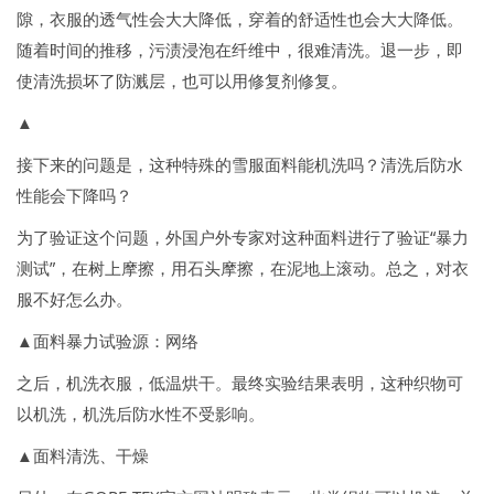
隙，衣服的透气性会大大降低，穿着的舒适性也会大大降低。
随着时间的推移，污渍浸泡在纤维中，很难清洗。退一步，即
使清洗损坏了防溅层，也可以用修复剂修复。
▲
接下来的问题是，这种特殊的雪服面料能机洗吗？清洗后防水
性能会下降吗？
为了验证这个问题，外国户外专家对这种面料进行了验证“暴力
测试”，在树上摩擦，用石头摩擦，在泥地上滚动。总之，对衣
服不好怎么办。
▲面料暴力试验源：网络
之后，机洗衣服，低温烘干。最终实验结果表明，这种织物可
以机洗，机洗后防水性不受影响。
▲面料清洗、干燥