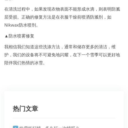
在清洗过程中，如果发现衣物表面不能形成水滴，则表明防溅
层受损。正确的修复方法是在衣服干燥前喷洒防溅剂，如
Nikwax防水喷剂。
▲防水喷雾修复
我相信我们知道这些洗涤方法，通常和储存更多的清洁，维
护，我们的设备将不可避免地闪耀，在下一个雪季可以更好地
陪伴我们热情的冰雪。
热门文章