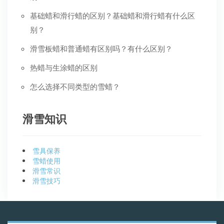
基础蜡和滑行蜡的区别？基础蜡和滑行蜡有什么区
别？
滑雪板蜡和普通蜡有区别吗？有什么区别？
热蜡与生涂蜡的区别
怎么选择不同类型的雪蜡？
滑雪知识
雪具保养
雪蜡使用
滑雪常识
滑雪技巧