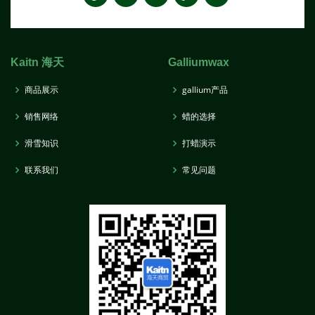
Kaitn 海天
Galliumwax
商品展示
gallium产品
销售网络
蜡的选择
滑雪知识
打蜡演示
联系我们
常见问题