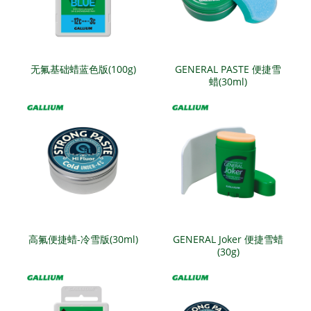
无氟基础蜡蓝色版(100g)
GENERAL PASTE 便捷雪
蜡(30ml)
高氟便捷蜡-冷雪版(30ml)
GENERAL Joker 便捷雪蜡
(30g)