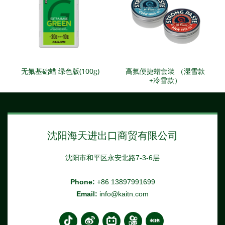
无氟基础蜡 绿色版(100g)
高氟便捷蜡套装 （湿雪款
+冷雪款）
沈阳海天进出口商贸有限公司
沈阳市和平区永安北路7-3-6层
Phone:
+86 13897991699
Email:
info@kaitn.com